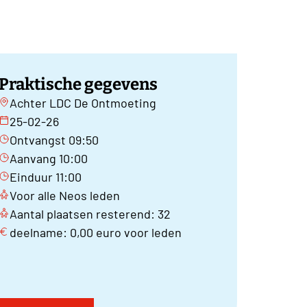
Praktische gegevens
Achter LDC De Ontmoeting
25-02-26
Ontvangst 09:50
Aanvang 10:00
Einduur 11:00
Voor alle Neos leden
Aantal plaatsen resterend: 32
deelname: 0,00 euro voor leden