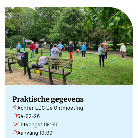
Praktische gegevens
Achter LDC De Ontmoeting
04-02-26
Ontvangst 09:50
Aanvang 10:00