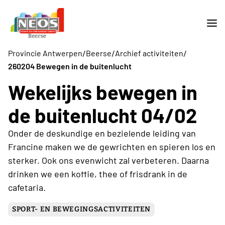
/
/
/
Provincie Antwerpen
Beerse
Archief activiteiten
260204 Bewegen in de buitenlucht
Wekelijks bewegen in
de buitenlucht 04/02
Onder de deskundige en bezielende leiding van
Francine maken we de gewrichten en spieren los en
sterker. Ook ons evenwicht zal verbeteren. Daarna
drinken we een koffie, thee of frisdrank in de
cafetaria.
SPORT- EN BEWEGINGSACTIVITEITEN