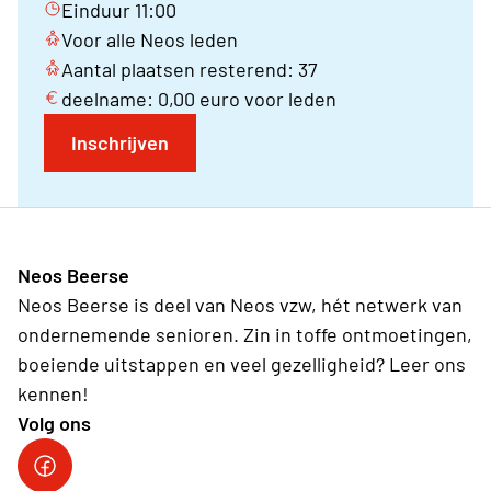
Einduur 11:00
Voor alle Neos leden
Aantal plaatsen resterend: 37
deelname: 0,00 euro voor leden
Inschrijven
Neos Beerse
Neos Beerse is deel van Neos vzw, hét netwerk van
ondernemende senioren. Zin in toffe ontmoetingen,
boeiende uitstappen en veel gezelligheid? Leer ons
kennen!
Volg ons
Facebook