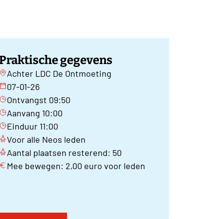
Praktische gegevens
Achter LDC De Ontmoeting
07-01-26
Ontvangst 09:50
Aanvang 10:00
Einduur 11:00
Voor alle Neos leden
Aantal plaatsen resterend: 50
Mee bewegen: 2,00 euro voor leden