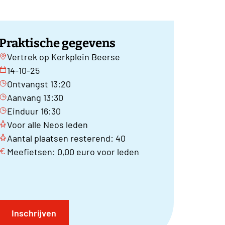
Praktische gegevens
Vertrek op Kerkplein Beerse
14-10-25
Ontvangst 13:20
Aanvang 13:30
Einduur 16:30
Voor alle Neos leden
Aantal plaatsen resterend: 40
Meefietsen: 0,00 euro voor leden
Inschrijven