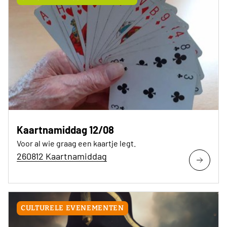
Kaartnamiddag 12/08
Voor al wie graag een kaartje legt.
260812 Kaartnamiddag
CULTURELE EVENEMENTEN