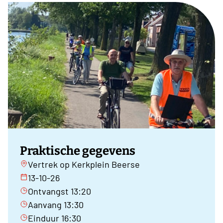
Praktische gegevens
Vertrek op Kerkplein Beerse
13-10-26
Ontvangst 13:20
Aanvang 13:30
Einduur 16:30