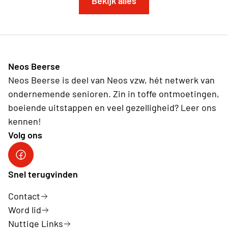
Bekijk alles
Neos Beerse
Neos Beerse is deel van Neos vzw, hét netwerk van
ondernemende senioren. Zin in toffe ontmoetingen,
boeiende uitstappen en veel gezelligheid? Leer ons
kennen!
Volg ons
Facebook
Snel terugvinden
Contact
Word lid
Nuttige Links