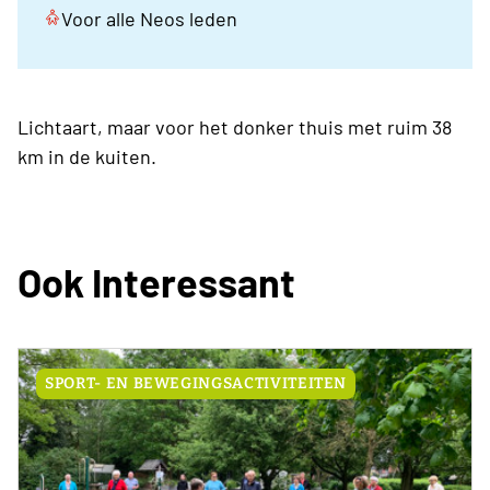
Voor alle Neos leden
Lichtaart, maar voor het donker thuis met ruim 38
km in de kuiten.
Ook Interessant
SPORT- EN BEWEGINGSACTIVITEITEN