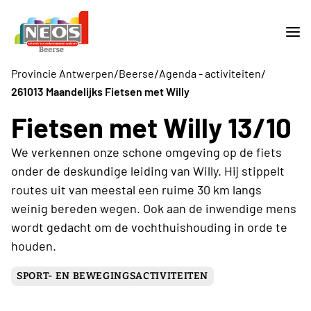
/
/
/
Provincie Antwerpen
Beerse
Agenda - activiteiten
261013 Maandelijks Fietsen met Willy
Fietsen met Willy 13/10
We verkennen onze schone omgeving op de fiets
onder de deskundige leiding van Willy. Hij stippelt
routes uit van meestal een ruime 30 km langs
weinig bereden wegen. Ook aan de inwendige mens
wordt gedacht om de vochthuishouding in orde te
houden.
SPORT- EN BEWEGINGSACTIVITEITEN