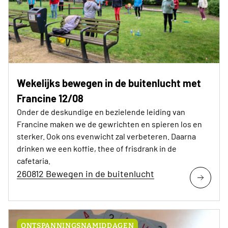
Wekelijks bewegen in de buitenlucht met
Francine 12/08
Onder de deskundige en bezielende leiding van
Francine maken we de gewrichten en spieren los en
sterker. Ook ons evenwicht zal verbeteren. Daarna
drinken we een koffie, thee of frisdrank in de
cafetaria.
260812 Bewegen in de buitenlucht
ONTSPANNINGSNAMIDDAGEN