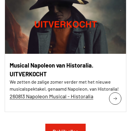
Musical Napoleon van Historalia.
UITVERKOCHT
We zetten de zalige zomer verder met het nieuwe
musicalspektakel, genaamd Napoleon, van Historalia!
260813 Napoleon Musical - Historalia