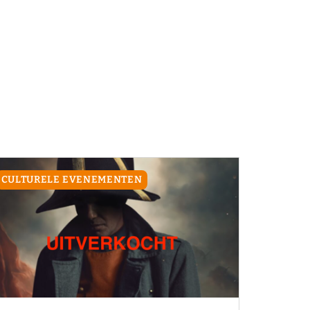
CULTURELE EVENEMENTEN