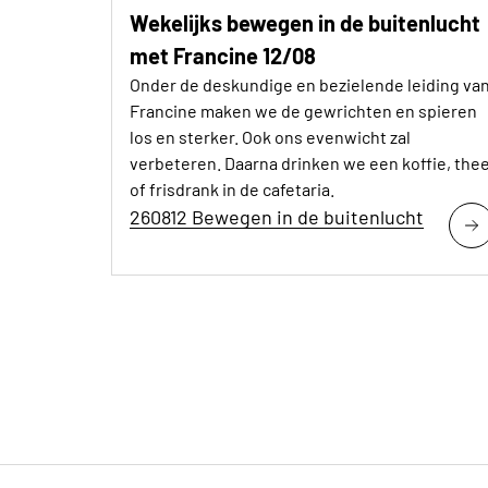
Wekelijks bewegen in de buitenlucht
met Francine 12/08
Onder de deskundige en bezielende leiding va
Francine maken we de gewrichten en spieren
los en sterker. Ook ons evenwicht zal
verbeteren. Daarna drinken we een koffie, the
of frisdrank in de cafetaria.
260812 Bewegen in de buitenlucht