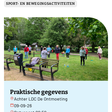
SPORT- EN BEWEGINGSACTIVITEITEN
Praktische gegevens
Achter LDC De Ontmoeting
09-09-26