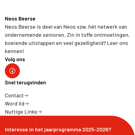
Neos Beerse
Neos Beerse is deel van Neos vzw, hét netwerk van
ondernemende senioren. Zin in toffe ontmoetingen,
boeiende uitstappen en veel gezelligheid? Leer ons
kennen!
Volg ons
Facebook
Snel terugvinden
Contact
Word lid
Nuttige Links
Interesse in het jaarprogramma 2025-2026?