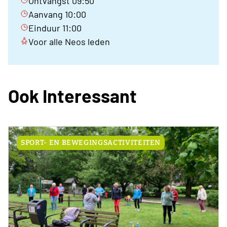
Ontvangst 09:50
Aanvang 10:00
Einduur 11:00
Voor alle Neos leden
Ook Interessant
SPORT- EN BEWEGINGSACTIVITEITEN