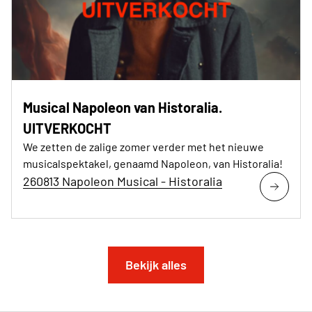
Musical Napoleon van Historalia.
UITVERKOCHT
We zetten de zalige zomer verder met het nieuwe
musicalspektakel, genaamd Napoleon, van Historalia!
260813 Napoleon Musical - Historalia
Bekijk alles