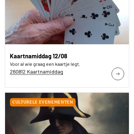
Kaartnamiddag 12/08
Voor al wie graag een kaartje legt.
260812 Kaartnamiddag
CULTURELE EVENEMENTEN