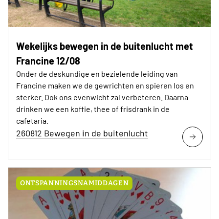
Wekelijks bewegen in de buitenlucht met
Francine 12/08
Onder de deskundige en bezielende leiding van
Francine maken we de gewrichten en spieren los en
sterker. Ook ons evenwicht zal verbeteren. Daarna
drinken we een koffie, thee of frisdrank in de
cafetaria.
260812 Bewegen in de buitenlucht
ONTSPANNINGSNAMIDDAGEN