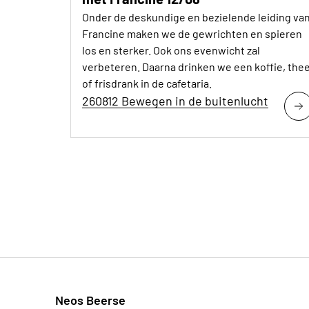
Onder de deskundige en bezielende leiding va
Francine maken we de gewrichten en spieren
los en sterker. Ook ons evenwicht zal
verbeteren. Daarna drinken we een koffie, the
of frisdrank in de cafetaria.
260812 Bewegen in de buitenlucht
Neos Beerse