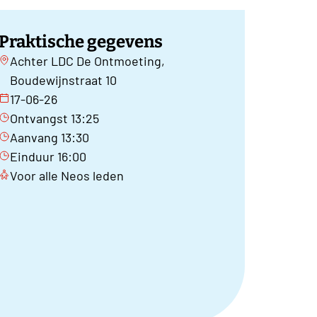
Praktische gegevens
Achter LDC De Ontmoeting,
Boudewijnstraat 10
17-06-26
Ontvangst 13:25
Aanvang 13:30
Einduur 16:00
Voor alle Neos leden