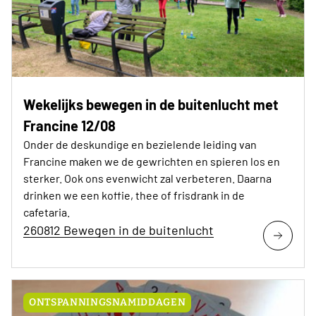
Wekelijks bewegen in de buitenlucht met
Francine 12/08
Onder de deskundige en bezielende leiding van
Francine maken we de gewrichten en spieren los en
sterker. Ook ons evenwicht zal verbeteren. Daarna
drinken we een koffie, thee of frisdrank in de
cafetaria.
260812 Bewegen in de buitenlucht
ONTSPANNINGSNAMIDDAGEN