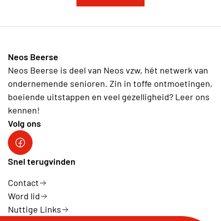
Neos Beerse
Neos Beerse is deel van Neos vzw, hét netwerk van
ondernemende senioren. Zin in toffe ontmoetingen,
boeiende uitstappen en veel gezelligheid? Leer ons
kennen!
Volg ons
Facebook
Snel terugvinden
Contact
Word lid
Nuttige Links