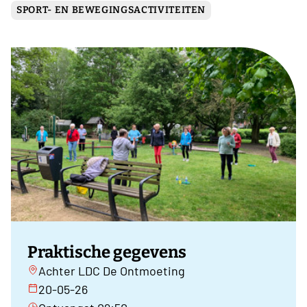
SPORT- EN BEWEGINGSACTIVITEITEN
Praktische gegevens
Achter LDC De Ontmoeting
20-05-26