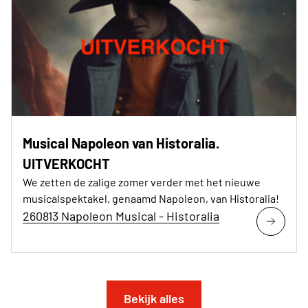
Musical Napoleon van Historalia.
UITVERKOCHT
We zetten de zalige zomer verder met het nieuwe
musicalspektakel, genaamd Napoleon, van Historalia!
260813 Napoleon Musical - Historalia
Bekijk alles