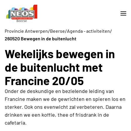
/
/
/
Provincie Antwerpen
Beerse
Agenda - activiteiten
260520 Bewegen in de buitenlucht
Wekelijks bewegen in
de buitenlucht met
Francine 20/05
Onder de deskundige en bezielende leiding van
Francine maken we de gewrichten en spieren los en
sterker. Ook ons evenwicht zal verbeteren. Daarna
drinken we een koffie, thee of frisdrank in de
cafetaria.