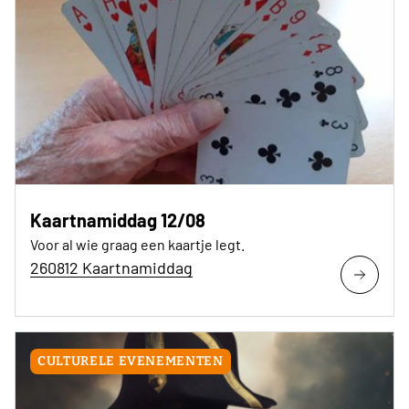
Kaartnamiddag 12/08
Voor al wie graag een kaartje legt.
260812 Kaartnamiddag
CULTURELE EVENEMENTEN