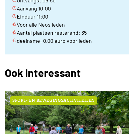
Ontvangst 09:50
Aanvang 10:00
Einduur 11:00
Voor alle Neos leden
Aantal plaatsen resterend: 35
deelname: 0,00 euro voor leden
Ook Interessant
SPORT- EN BEWEGINGSACTIVITEITEN