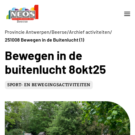
/
/
/
Provincie Antwerpen
Beerse
Archief activiteiten
251008 Bewegen in de Buitenlucht (1)
Bewegen in de
buitenlucht 8okt25
SPORT- EN BEWEGINGSACTIVITEITEN