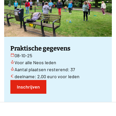
Praktische gegevens
08-10-25
Voor alle Neos leden
Aantal plaatsen resterend: 37
deelname: 2,00 euro voor leden
Inschrijven