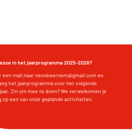
resse in het jaarprogramma 2025-2026?
r een mail naar neosbeernem@gmail.com en
ang het jaarprogramma voor het volgende
jaar. Zin om mee te doen? We verwelkomen je
g op een van onze geplande activiteiten.