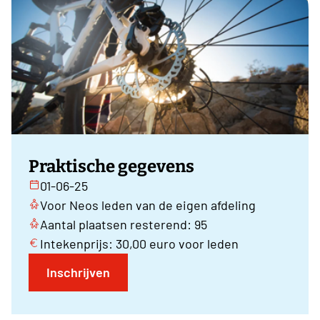
Praktische gegevens
01-06-25
Voor Neos leden van de eigen afdeling
Aantal plaatsen resterend: 95
Intekenprijs: 30,00 euro voor leden
Inschrijven