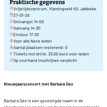
Praktische gegevens
Vrijetijdscentrum, Vlamingveld 40, Jabbeke
27-01-26
Ontvangst 14:00
Aanvang 14:30
Einduur 17:30
Voor alle Neos leden
Aantal plaatsen resterend: 0
Tickets incl drink: 33,00 euro voor leden
Op voorhand inschrijven verplicht
Nieuwjaarsconcert met
Barbara Dex
Barbara Dex is een gevestigde naam in de