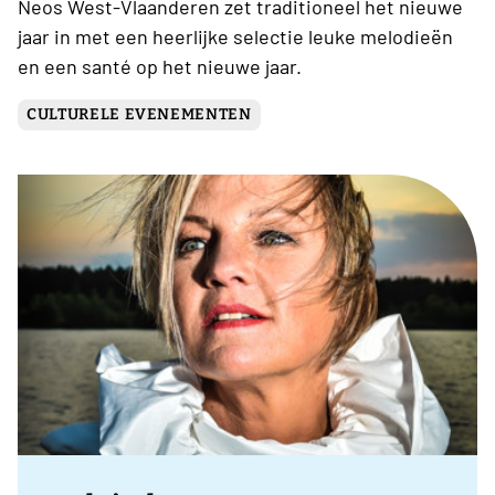
Neos West-Vlaanderen zet traditioneel het nieuwe
jaar in met een heerlijke selectie leuke melodieën
en een santé op het nieuwe jaar.
CULTURELE EVENEMENTEN