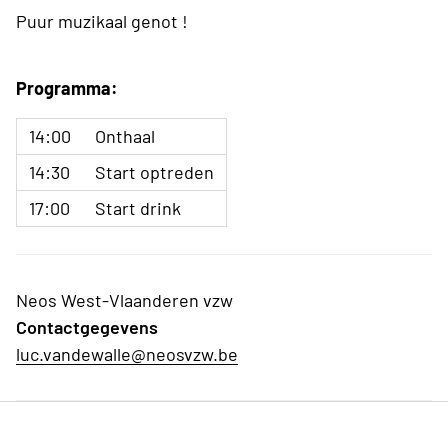
Puur muzikaal genot !
Programma:
14:00
Onthaal
14:30
Start optreden
17:00
Start drink
Neos West-Vlaanderen vzw
Contactgegevens
luc.vandewalle@neosvzw.be