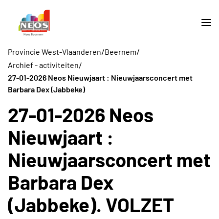
/
/
Provincie West-Vlaanderen
Beernem
/
Archief - activiteiten
27-01-2026 Neos Nieuwjaart : Nieuwjaarsconcert met
Barbara Dex (Jabbeke)
27-01-2026 Neos
Nieuwjaart :
Nieuwjaarsconcert met
Barbara Dex
(Jabbeke). VOLZET