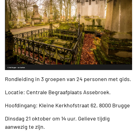
Rondleiding in 3 groepen van 24 personen met gids.
Locatie: Centrale Begraafplaats Assebroek.
Hoofdingang: Kleine Kerkhofstraat 62, 8000 Brugge
Dinsdag 21 oktober om 14 uur. Gelieve tijdig
aanwezig te zijn.