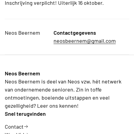
Inschrijving verplicht! Uiterlijk 16 oktober.
Neos Beernem
Contactgegevens
neosbeernem@gmail.com
Neos Beernem
Neos Beernem is deel van Neos vzw, hét netwerk
van ondernemende senioren. Zin in toffe
ontmoetingen, boeiende uitstappen en veel
gezelligheid? Leer ons kennen!
Snel terugvinden
Contact