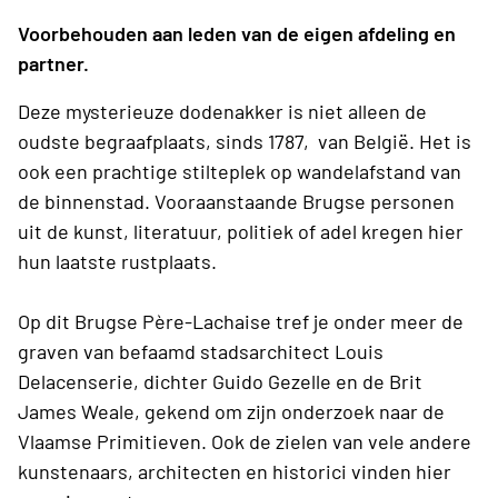
Voorbehouden aan leden van de eigen afdeling en
partner.
Deze mysterieuze dodenakker is niet alleen de
oudste begraafplaats, sinds 1787, van België. Het is
ook een prachtige stilteplek op wandelafstand van
de binnenstad. Vooraanstaande Brugse personen
uit de kunst, literatuur, politiek of adel kregen hier
hun laatste rustplaats.
Op dit Brugse Père-Lachaise tref je onder meer de
graven van befaamd stadsarchitect Louis
Delacenserie, dichter Guido Gezelle en de Brit
James Weale, gekend om zijn onderzoek naar de
Vlaamse Primitieven. Ook de zielen van vele andere
kunstenaars, architecten en historici vinden hier