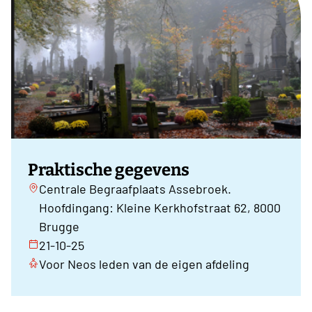
Praktische gegevens
Centrale Begraafplaats Assebroek.
Hoofdingang: Kleine Kerkhofstraat 62, 8000
Brugge
21-10-25
Voor Neos leden van de eigen afdeling