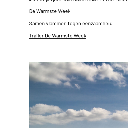
De Warmste Week
Samen vlammen tegen eenzaamheid
Trailer De Warmste Week