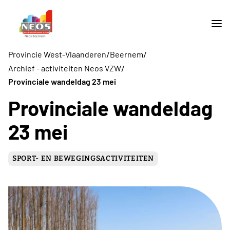
/
/
Provincie West-Vlaanderen
Beernem
/
Archief - activiteiten Neos VZW
Provinciale wandeldag 23 mei
Provinciale wandeldag
23 mei
SPORT- EN BEWEGINGSACTIVITEITEN