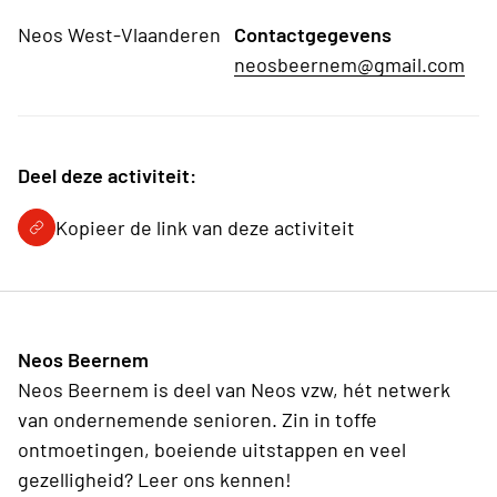
Neos West-Vlaanderen
Contactgegevens
neosbeernem@gmail.com
Deel deze activiteit:
Kopieer de link van deze activiteit
Neos Beernem
Neos Beernem is deel van Neos vzw, hét netwerk
van ondernemende senioren. Zin in toffe
ontmoetingen, boeiende uitstappen en veel
gezelligheid? Leer ons kennen!