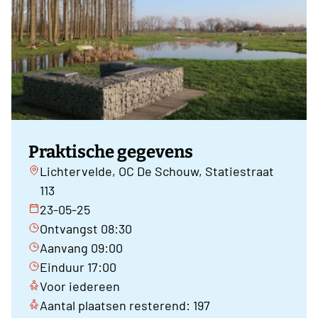
Praktische gegevens
Lichtervelde, OC De Schouw, Statiestraat
113
23-05-25
Ontvangst 08:30
Aanvang 09:00
Einduur 17:00
Voor iedereen
Aantal plaatsen resterend: 197