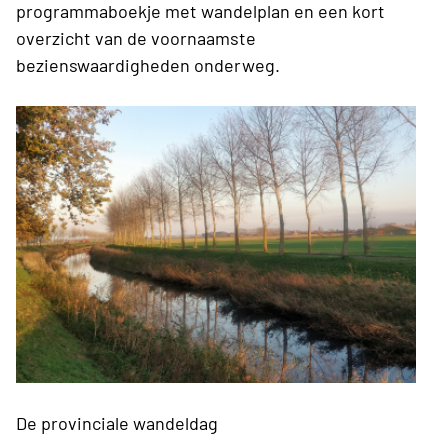
programmaboekje met wandelplan en een kort
overzicht van de voornaamste
bezienswaardigheden onderweg.
De provinciale wandeldag