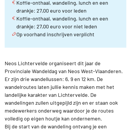
Koffie-onthaal, wandeling, lunch en een
drankje: 27,00 euro voor leden
Koffie-onthaal, wandeling, lunch en een
drankje: 27,00 euro voor niet leden
Op voorhand inschrijven verplicht
Neos Lichtervelde organiseert dit jaar de
Provinciale Wandeldag van Neos West-Vlaanderen.
Er zijn drie wandellussen: 6, 9 en 12 km. De
wandelroutes laten jullie kennis maken met het
landelijke karakter van Lichtervelde. De
wandelingen zullen uitgepijld zijn en er staan ook
medewerkers onderweg waardoor je de routes
volledig op eigen houtje kan ondernemen.
Bij de start van de wandeling ontvang je een