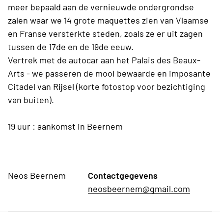
meer bepaald aan de vernieuwde ondergrondse
zalen waar we 14 grote maquettes zien van Vlaamse
en Franse versterkte steden, zoals ze er uit zagen
tussen de 17de en de 19de eeuw.
Vertrek met de autocar aan het Palais des Beaux-
Arts - we passeren de mooi bewaarde en imposante
Citadel van Rijsel (korte fotostop voor bezichtiging
van buiten).
19 uur : aankomst in Beernem
Neos Beernem
Contactgegevens
neosbeernem@gmail.com