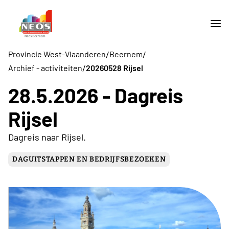
/
/
Provincie West-Vlaanderen
Beernem
/
Archief - activiteiten
20260528 Rijsel
28.5.2026 - Dagreis
Rijsel
Dagreis naar Rijsel.
DAGUITSTAPPEN EN BEDRIJFSBEZOEKEN