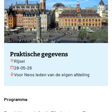
Praktische gegevens
Rijsel
28-05-26
Voor Neos leden van de eigen afdeling
Programma