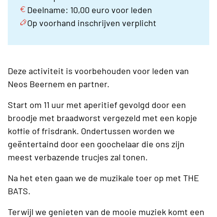
Deelname: 10,00 euro voor leden
Op voorhand inschrijven verplicht
Deze activiteit is voorbehouden voor leden van
Neos Beernem en partner.
Start om 11 uur met aperitief gevolgd door een
broodje met braadworst vergezeld met een kopje
koffie of frisdrank. Ondertussen worden we
geëntertaind door een goochelaar die ons zijn
meest verbazende trucjes zal tonen.
Na het eten gaan we de muzikale toer op met THE
BATS.
Terwijl we genieten van de mooie muziek komt een