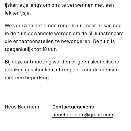
ijskarretje langs om ons te verwennen met een
lekker ijsje.
We voorzien het einde rond 16 uur maar er kan nog
in de tuin gewandeld worden om de 35 kunstenaars
die er tentoonstellen te bewonderen. De tuin is
toegankelijk tot 18 uur.
Bij deze ontmoeting worden er geen alcoholische
dranken geschonken uit respect voor de mensen
met een beperking.
Neos Beernem
Contactgegevens
neosbeernem@gmail.com