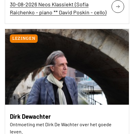
30-08-2026 Neos Klassiekt (Sofia
Raichenko - piano ** David Poskin - cello)
LEZINGEN
Dirk Dewachter
Ontmoeting met Dirk De Wachter over het goede
leven.