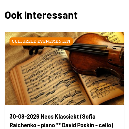
Ook Interessant
CULTURELE EVENEMENTEN
30-08-2026 Neos Klassiekt (Sofia
Raichenko - piano ** David Poskin - cello)