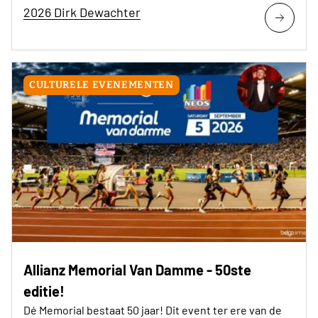
2026 Dirk Dewachter
CULTURELE EVENEMENTEN
Allianz Memorial Van Damme - 50ste
editie!
Dé Memorial bestaat 50 jaar! Dit event ter ere van de