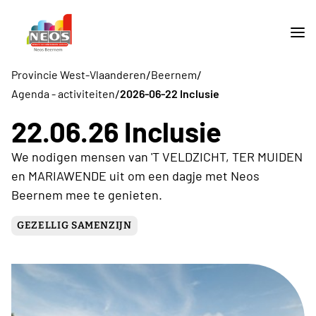
/
/
Provincie West-Vlaanderen
Beernem
/
Agenda - activiteiten
2026-06-22 Inclusie
22.06.26 Inclusie
We nodigen mensen van 'T VELDZICHT, TER MUIDEN
en MARIAWENDE uit om een dagje met Neos
Beernem mee te genieten.
GEZELLIG SAMENZIJN