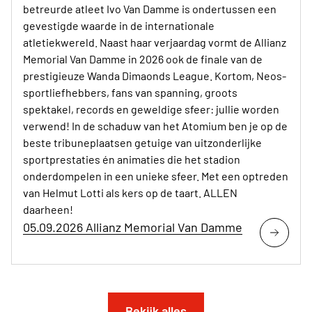
betreurde atleet Ivo Van Damme is ondertussen een
gevestigde waarde in de internationale
atletiekwereld. Naast haar verjaardag vormt de Allianz
Memorial Van Damme in 2026 ook de finale van de
prestigieuze Wanda Dimaonds League. Kortom, Neos-
sportliefhebbers, fans van spanning, groots
spektakel, records en geweldige sfeer: jullie worden
verwend! In de schaduw van het Atomium ben je op de
beste tribuneplaatsen getuige van uitzonderlijke
sportprestaties én animaties die het stadion
onderdompelen in een unieke sfeer. Met een optreden
van Helmut Lotti als kers op de taart. ALLEN
daarheen!
05.09.2026 Allianz Memorial Van Damme
Bekijk alles