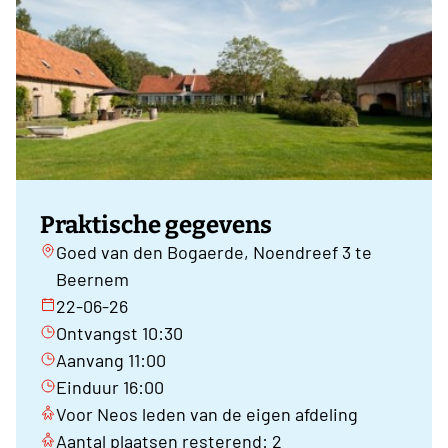
Praktische gegevens
Goed van den Bogaerde, Noendreef 3 te
Beernem
22-06-26
Ontvangst 10:30
Aanvang 11:00
Einduur 16:00
Voor Neos leden van de eigen afdeling
Aantal plaatsen resterend: 2