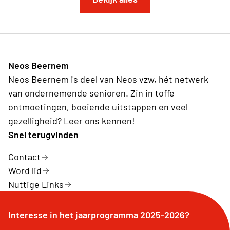
Neos Beernem
Neos Beernem is deel van Neos vzw, hét netwerk
van ondernemende senioren. Zin in toffe
ontmoetingen, boeiende uitstappen en veel
gezelligheid? Leer ons kennen!
Snel terugvinden
Contact
Word lid
Nuttige Links
Interesse in het jaarprogramma 2025-2026?