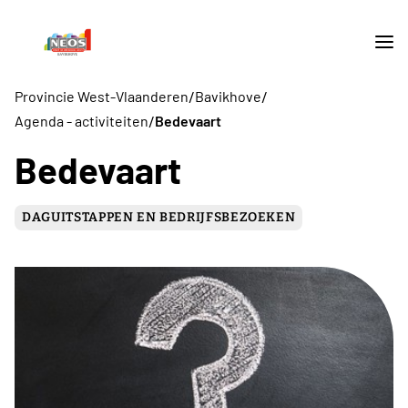
/
/
Provincie West-Vlaanderen
Bavikhove
/
Agenda - activiteiten
Bedevaart
Bedevaart
DAGUITSTAPPEN EN BEDRIJFSBEZOEKEN