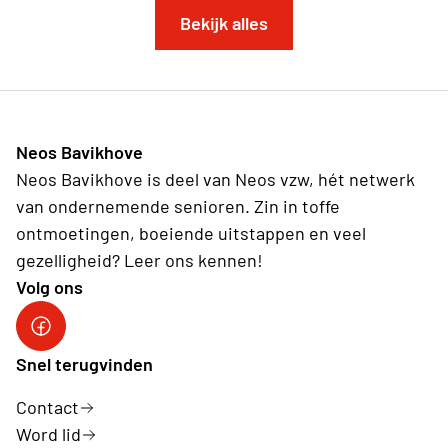
Bekijk alles
Neos Bavikhove
Neos Bavikhove is deel van Neos vzw, hét netwerk
van ondernemende senioren. Zin in toffe
ontmoetingen, boeiende uitstappen en veel
gezelligheid? Leer ons kennen!
Volg ons
Snel terugvinden
Contact
Word lid