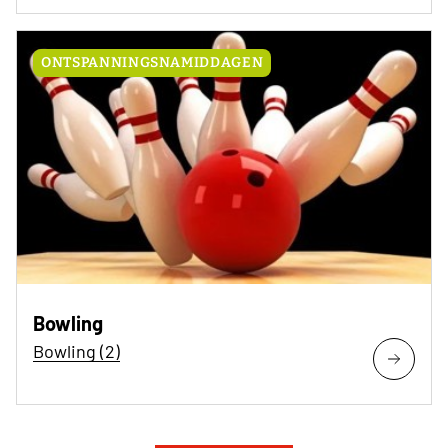
ONTSPANNINGSNAMIDDAGEN
Bowling
Bowling (2)