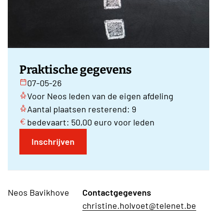
Praktische gegevens
07-05-26
Voor Neos leden van de eigen afdeling
Aantal plaatsen resterend: 9
bedevaart: 50,00 euro voor leden
Inschrijven
Neos Bavikhove
Contactgegevens
christine.holvoet@telenet.be