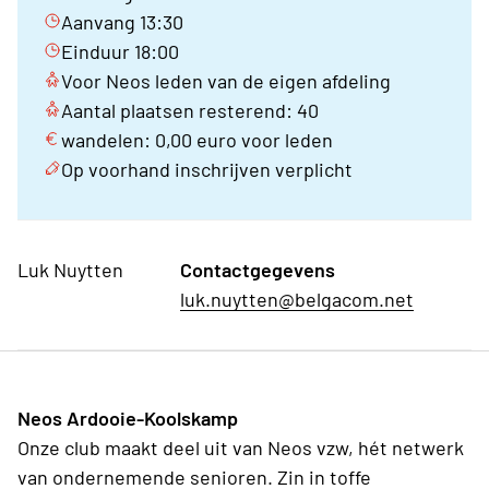
Aanvang 13:30
Einduur 18:00
Voor Neos leden van de eigen afdeling
Aantal plaatsen resterend: 40
wandelen: 0,00 euro voor leden
Op voorhand inschrijven verplicht
Luk Nuytten
Contactgegevens
luk.nuytten@belgacom.net
Neos Ardooie-Koolskamp
Onze club maakt deel uit van Neos vzw, hét netwerk
van ondernemende senioren. Zin in toffe