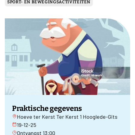
SPORT- EN BEWEGINGSACTIVITEITEN
Praktische gegevens
Hoeve ter Kerst Ter Kerst 1 Hooglede-Gits
19-12-25
Ontvangst 13:00