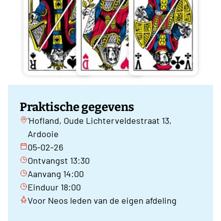
Praktische gegevens
'Hofland, Oude Lichterveldestraat 13,
Ardooie
05-02-26
Ontvangst 13:30
Aanvang 14:00
Einduur 18:00
Voor Neos leden van de eigen afdeling