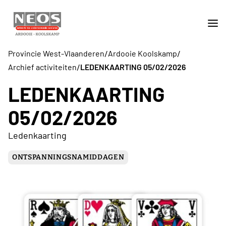
/
/
Provincie West-Vlaanderen
Ardooie Koolskamp
/
Archief activiteiten
LEDENKAARTING 05/02/2026
LEDENKAARTING
05/02/2026
Ledenkaarting
ONTSPANNINGSNAMIDDAGEN