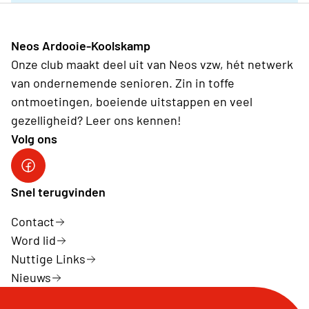
Neos Ardooie-Koolskamp
Onze club maakt deel uit van Neos vzw, hét netwerk
van ondernemende senioren. Zin in toffe
ontmoetingen, boeiende uitstappen en veel
gezelligheid? Leer ons kennen!
Volg ons
Neos Ardooie-Koolskamp
Snel terugvinden
Contact
Word lid
Nuttige Links
Nieuws