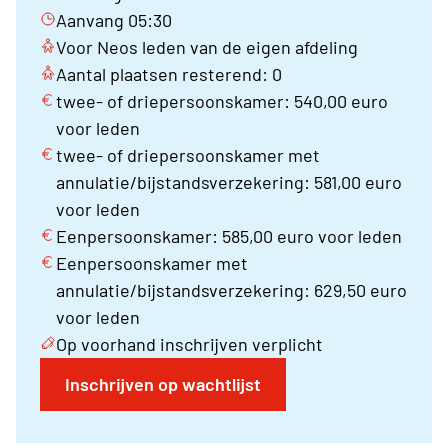
Aanvang 05:30
Voor Neos leden van de eigen afdeling
Aantal plaatsen resterend: 0
twee- of driepersoonskamer: 540,00 euro
voor leden
twee- of driepersoonskamer met
annulatie/bijstandsverzekering: 581,00 euro
voor leden
Eenpersoonskamer: 585,00 euro voor leden
Eenpersoonskamer met
annulatie/bijstandsverzekering: 629,50 euro
voor leden
Op voorhand inschrijven verplicht
Inschrijven op wachtlijst