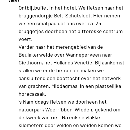
Ontbijtbuffet in het hotel. We fietsen naar het
bruggendorpje Belt-Schutsloot. Hier nemen
we een smal pad dat ons over ca. 25
bruggetjes doorheen het pittoreske centrum
voert.
Verder naar het merengebied van de
Beulakerweide over Wanneperveen naar
Giethoorn, het Hollands Venetië. Bij aankomst
stallen we er de fietsen en maken we
aansluitend een boottocht over het netwerk
van grachten. Middagmaal in een plaatselijke
horecazaak.
’s Namiddags fietsen we doorheen het
natuurpark Weerribben-Wieden, gekend om
de kweek van riet. Na enkele vlakke
kilometers door velden en weiden komen we