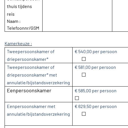
thuis tijdens
reis
Naam :
Telefoonnr/GSM
Kamerkeuze :
Tweepersoonskamer of
€ 540.00 per persoon
☐
driepersoonskamer*
Tweepersoonskamer of
€ 581.00 per persoon
☐
driepersoonskamer* met
annulatie/bijstandsverzekering
Eenpersoonskamer
€ 585.00 per persoon
☐
Eenpersoonskamer met
€ 629.50 per persoon
☐
annulatie/bijstandsverzekering