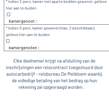
* indien 2-pers. kamer met aparte bedden gewenst, gelieve
hier aan te duiden
☐
kamergenoot :
* indien 3-pers. kamer gewenst (max. 2 beschikbaar),
gelieve hier aan te duiden
☐
kamergenoten :
Elke deelnemer krijgt na afsluiting van de
inschrijvingen een reiscontract toegestuurd door
autocarbedrijf - reisbureau De Meibloem waarbij
de volledige betaling van het bedrag op hun
rekening zal opgevraagd worden .