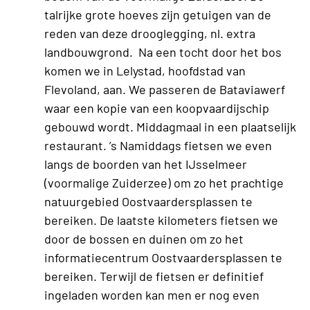
talrijke grote hoeves zijn getuigen van de
reden van deze drooglegging, nl. extra
landbouwgrond. Na een tocht door het bos
komen we in Lelystad, hoofdstad van
Flevoland, aan. We passeren de Bataviawerf
waar een kopie van een koopvaardijschip
gebouwd wordt. Middagmaal in een plaatselijk
restaurant. ’s Namiddags fietsen we even
langs de boorden van het IJsselmeer
(voormalige Zuiderzee) om zo het prachtige
natuurgebied Oostvaardersplassen te
bereiken. De laatste kilometers fietsen we
door de bossen en duinen om zo het
informatiecentrum Oostvaardersplassen te
bereiken. Terwijl de fietsen er definitief
ingeladen worden kan men er nog even