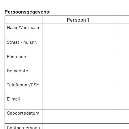
Persoonsgegevens:
Persoon 1
Naam/Voornaam
Straat + huisnr.
Postcode
Gemeente
Telefoonnr/GSM
E-mail
Geboortedatum
Contactpersoon