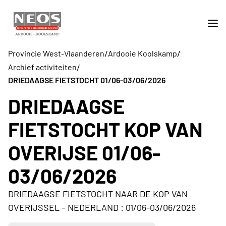
/
/
Provincie West-Vlaanderen
Ardooie Koolskamp
/
Archief activiteiten
DRIEDAAGSE FIETSTOCHT 01/06-03/06/2026
DRIEDAAGSE
FIETSTOCHT KOP VAN
OVERIJSE 01/06-
03/06/2026
DRIEDAAGSE FIETSTOCHT NAAR DE KOP VAN
OVERIJSSEL – NEDERLAND : 01/06-03/06/2026