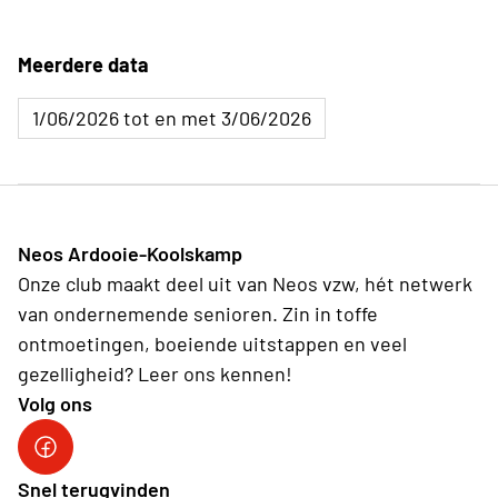
Meerdere data
1/06/2026 tot en met 3/06/2026
Neos Ardooie-Koolskamp
Onze club maakt deel uit van Neos vzw, hét netwerk
van ondernemende senioren. Zin in toffe
ontmoetingen, boeiende uitstappen en veel
gezelligheid? Leer ons kennen!
Volg ons
Neos Ardooie-Koolskamp
Snel terugvinden