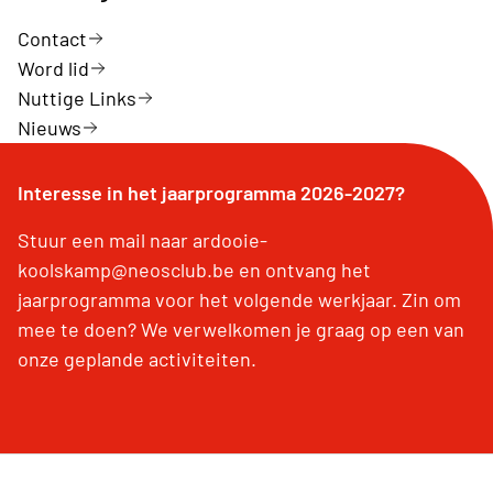
Contact
Word lid
Nuttige Links
Nieuws
Interesse in het jaarprogramma 2026-2027?
Stuur een mail naar ardooie-
koolskamp@neosclub.be en ontvang het
jaarprogramma voor het volgende werkjaar. Zin om
mee te doen? We verwelkomen je graag op een van
onze geplande activiteiten.