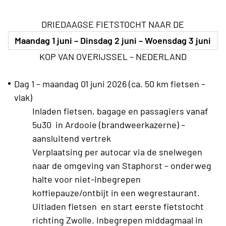
DRIEDAAGSE FIETSTOCHT NAAR DE
Maandag 1 juni – Dinsdag 2 juni – Woensdag 3 juni
KOP VAN OVERIJSSEL – NEDERLAND
Dag 1 – maandag 01 juni 2026 (ca. 50 km fietsen –
vlak)
Inladen fietsen, bagage en passagiers vanaf
5u30 in Ardooie (brandweerkazerne) –
aansluitend vertrek
Verplaatsing per autocar via de snelwegen
naar de omgeving van Staphorst – onderweg
halte voor niet-inbegrepen
koffiepauze/ontbijt in een wegrestaurant.
Uitladen fietsen en start eerste fietstocht
richting Zwolle. Inbegrepen middagmaal in