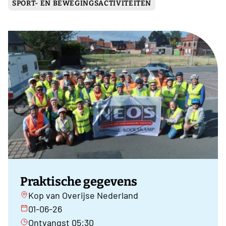
SPORT- EN BEWEGINGSACTIVITEITEN
Praktische gegevens
Kop van Overijse Nederland
01-06-26
Ontvangst 05:30