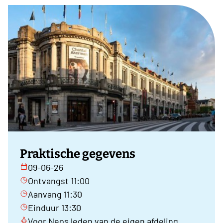
Praktische gegevens
09-06-26
Ontvangst 11:00
Aanvang 11:30
Einduur 13:30
Voor Neos leden van de eigen afdeling