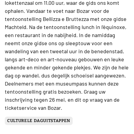
lokettenzaal om 11.00 uur, waar de gids ons komt
ophalen. Vandaar te voet naar Bozar voor de
tentoonstelling Bellizza e Bruttezza met onze gidse
Machteld. Na de tentoonstelling lunch in l'équinoxe,
een restaurant in de nabijheid. In de namiddag
neemt onze gidse ons op sleeptouw voor een
wandeling van een tweetal uur in de benedenstad,
langs art-deco en art-nouveau gebouwen en leuke
gekende en minder gekende plekjes. We zijn de hele
dag op wandel, dus degelijk schoeisel aangewezen.
Deelnemers met een museumpass kunnen deze
tentoonstelling gratis bezoeken. Graag uw
inschrijving tegen 26 mei, en dit op vraag van de
ticketservice van Bozar.
CULTURELE DAGUITSTAPPEN