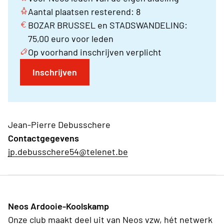
Aantal plaatsen resterend: 8
BOZAR BRUSSEL en STADSWANDELING:
75,00 euro voor leden
Op voorhand inschrijven verplicht
Inschrijven
Jean-Pierre Debusschere
Contactgegevens
jp.debusschere54@telenet.be
Neos Ardooie-Koolskamp
Onze club maakt deel uit van Neos vzw, hét netwerk