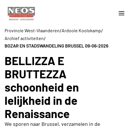
/
/
Provincie West-Vlaanderen
Ardooie Koolskamp
/
Archief activiteiten
BOZAR EN STADSWANDELING BRUSSEL 09-06-2026
BELLIZZA E
BRUTTEZZA
schoonheid en
lelijkheid in de
Renaissance
We sporen naar Brussel, verzamelen in de