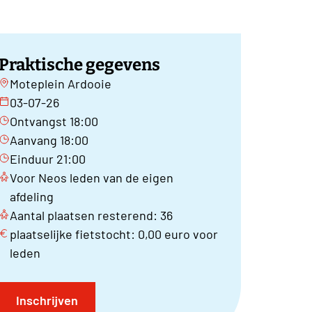
Praktische gegevens
Moteplein Ardooie
03-07-26
Ontvangst 18:00
Aanvang 18:00
Einduur 21:00
Voor Neos leden van de eigen
afdeling
Aantal plaatsen resterend: 36
plaatselijke fietstocht: 0,00 euro voor
leden
Inschrijven