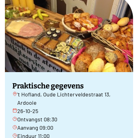
Praktische gegevens
't Hofland, Oude Lichterveldestraat 13,
Ardooie
26-10-25
Ontvangst 08:30
Aanvang 09:00
Einduur 11:00