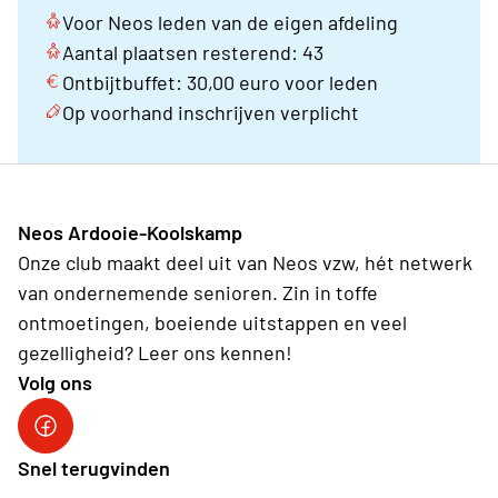
Voor Neos leden van de eigen afdeling
Aantal plaatsen resterend: 43
Ontbijtbuffet: 30,00 euro voor leden
Op voorhand inschrijven verplicht
Neos Ardooie-Koolskamp
Onze club maakt deel uit van Neos vzw, hét netwerk
van ondernemende senioren. Zin in toffe
ontmoetingen, boeiende uitstappen en veel
gezelligheid? Leer ons kennen!
Volg ons
Neos Ardooie-Koolskamp
Snel terugvinden