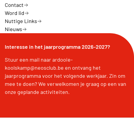
Contact
Word lid
Nuttige Links
Nieuws
Interesse in het jaarprogramma 2026-2027?
Stuur een mail naar ardooie-
koolskamp@neosclub.be en ontvang het
jaarprogramma voor het volgende werkjaar. Zin om
mee te doen? We verwelkomen je graag op een van
onze geplande activiteiten.