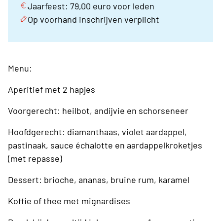
Jaarfeest: 79,00 euro voor leden
Op voorhand inschrijven verplicht
Menu:
Aperitief met 2 hapjes
Voorgerecht: heilbot, andijvie en schorseneer
Hoofdgerecht: diamanthaas, violet aardappel,
pastinaak, sauce échalotte en aardappelkroketjes
(met repasse)
Dessert: brioche, ananas, bruine rum, karamel
Koffie of thee met mignardises