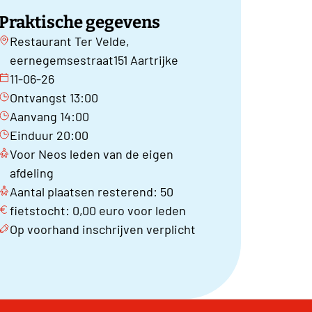
Praktische gegevens
Restaurant Ter Velde,
eernegemsestraat151 Aartrijke
11-06-26
Ontvangst 13:00
Aanvang 14:00
Einduur 20:00
Voor Neos leden van de eigen
afdeling
Aantal plaatsen resterend: 50
fietstocht: 0,00 euro voor leden
Op voorhand inschrijven verplicht