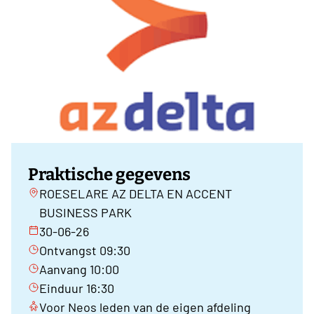
Praktische gegevens
ROESELARE AZ DELTA EN ACCENT
BUSINESS PARK
30-06-26
Ontvangst 09:30
Aanvang 10:00
Einduur 16:30
Voor Neos leden van de eigen afdeling