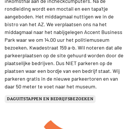
inkomsthal aan de incheckcumputers. Na de
rondleiding wordt een moctail en een tapa'tje
aangeboden. Het middagmaal nuttigen we in de
bistro van het AZ. We verplaatsen ons na het
middagmaal naar het nabijgelegen Accent Business
Park waar we om 14.00 uur het politiemuseum
bezoeken, Kwadestraat 159 a-b. Wil noteren dat alle
parkeerplaatsen op de site gehuurd worden door de
plaatselijke bedrijven. Dus NIET parkeren op de
plaatsen waar een bordje van een bedrijf staat. Wij
parkeren gratis in de nieuwe parkeertoren en van
daar 50 meter te voet naar het museum.
DAGUITSTAPPEN EN BEDRIJFSBEZOEKEN