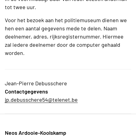
tot twee uur.
Voor het bezoek aan het politiemuseum dienen we
hen een aantal gegevens mede te delen. Naam
deelnemer, adres, rijksregisternummer. Hiermee
zal iedere deelnemer door de computer gehaald
worden.
Jean-Pierre Debusschere
Contactgegevens
jp.debusschere54@telenet.be
Neos Ardooie-Koolskamp