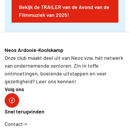
Bekijk de TRAILER van de Avond van de
Filmmuziek van 2025!
Neos Ardooie-Koolskamp
Onze club maakt deel uit van Neos vzw, hét netwerk
van ondernemende senioren. Zin in toffe
ontmoetingen, boeiende uitstappen en veel
gezelligheid? Leer ons kennen!
Volg ons
Neos Ardooie-Koolskamp
Snel terugvinden
Contact