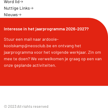
Word lid
Nuttige Links
Nieuws
Interesse in het jaarprogramma 2026-2027?
Stuur een mail naar ardooie-
koolskamp@neosclub.be en ontvang het
jaarprogramma voor het volgende werkjaar. Zin om
mee te doen? We verwelkomen je graag op een van
onze geplande activiteiten.
© 2023 All rights reserved