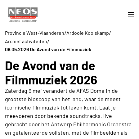
/
/
Provincie West-Vlaanderen
Ardooie Koolskamp
/
Archief activiteiten
09.05.2026 De Avond van de Filmmuziek
De Avond van de
Filmmuziek 2026
Zaterdag 9 mei verandert de AFAS Dome in de
grootste bioscoop van het land, waar de meest
icornische filmmuziek tot leven komt. Laat je
meevoeren door bekende soundtracks, live
gebracht door het Antwerp Philharmonic Orchestra
en getalenteerde solisten, met de filmbeelden als