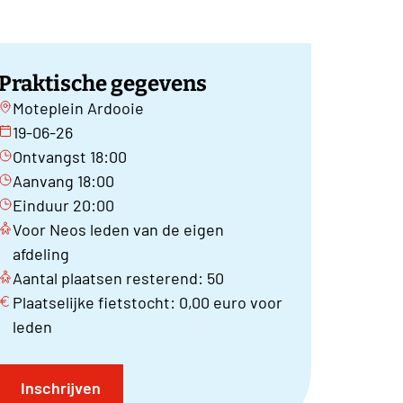
Praktische gegevens
Moteplein Ardooie
19-06-26
Ontvangst 18:00
Aanvang 18:00
Einduur 20:00
Voor Neos leden van de eigen
afdeling
Aantal plaatsen resterend: 50
Plaatselijke fietstocht: 0,00 euro voor
leden
Inschrijven