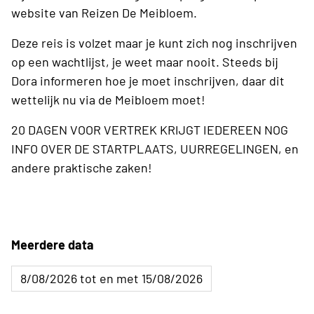
website van Reizen De Meibloem.
Deze reis is volzet maar je kunt zich nog inschrijven
op een wachtlijst, je weet maar nooit. Steeds bij
Dora informeren hoe je moet inschrijven, daar dit
wettelijk nu via de Meibloem moet!
20 DAGEN VOOR VERTREK KRIJGT IEDEREEN NOG
INFO OVER DE STARTPLAATS, UURREGELINGEN, en
andere praktische zaken!
Meerdere data
8/08/2026 tot en met 15/08/2026