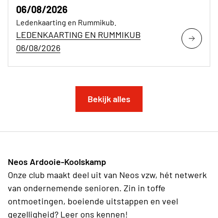
06/08/2026
Ledenkaarting en Rummikub.
LEDENKAARTING EN RUMMIKUB
06/08/2026
Bekijk alles
Neos Ardooie-Koolskamp
Onze club maakt deel uit van Neos vzw, hét netwerk
van ondernemende senioren. Zin in toffe
ontmoetingen, boeiende uitstappen en veel
gezelligheid? Leer ons kennen!