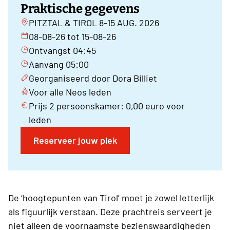
Praktische gegevens
PITZTAL & TIROL 8-15 AUG. 2026
08-08-26 tot 15-08-26
Ontvangst 04:45
Aanvang 05:00
Georganiseerd door Dora Billiet
Voor alle Neos leden
Prijs 2 persoonskamer: 0,00 euro voor
leden
Reserveer jouw plek
De ‘hoogtepunten van Tirol’ moet je zowel letterlijk
als figuurlijk verstaan. Deze prachtreis serveert je
niet alleen de voornaamste bezienswaardigheden