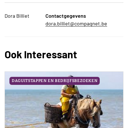
Dora Billiet
Contactgegevens
dora.billiet@compaqnet.be
Ook Interessant
DAGUITSTAPPEN EN BEDRIJFSBEZOEKEN