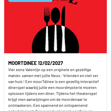
MOORTDINEE 12/02/2027
Vier eens Valentijn op een originele en gezellige
manier, samen met jullie Neos - Vrienden en niet ver
van huis ! Een moorTdinee is een gezellig interactief
dinerspel waarbij jullie een moordmysterie moeten
oplossen tijdens een diner. Tijdens het theaterspel
krijgt men aanwijzingen om de moordenaar te
ontmaskeren. Een spannend en ontspannend