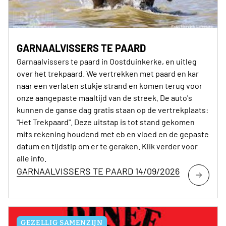
GARNAALVISSERS TE PAARD
Garnaalvissers te paard in Oostduinkerke, en uitleg
over het trekpaard. We vertrekken met paard en kar
naar een verlaten stukje strand en komen terug voor
onze aangepaste maaltijd van de streek. De auto's
kunnen de ganse dag gratis staan op de vertrekplaats:
"Het Trekpaard". Deze uitstap is tot stand gekomen
mits rekening houdend met eb en vloed en de gepaste
datum en tijdstip om er te geraken. Klik verder voor
alle info.
GARNAALVISSERS TE PAARD 14/09/2026
GEZELLIG SAMENZIJN