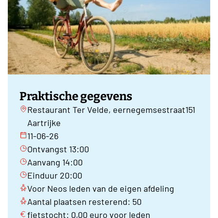
Praktische gegevens
Restaurant Ter Velde, eernegemsestraat151
Aartrijke
11-06-26
Ontvangst 13:00
Aanvang 14:00
Einduur 20:00
Voor Neos leden van de eigen afdeling
Aantal plaatsen resterend: 50
fietstocht: 0,00 euro voor leden