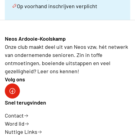
Op voorhand inschrijven verplicht
Neos Ardooie-Koolskamp
Onze club maakt deel uit van Neos vzw, hét netwerk
van ondernemende senioren. Zin in toffe
ontmoetingen, boeiende uitstappen en veel
gezelligheid? Leer ons kennen!
Volg ons
Neos Ardooie-Koolskamp
Snel terugvinden
Contact
Word lid
Nuttige Links