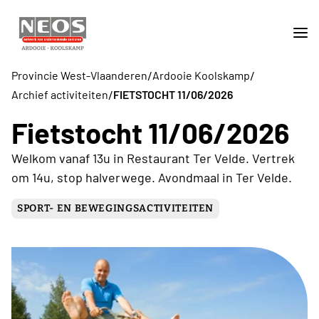
/
/
Provincie West-Vlaanderen
Ardooie Koolskamp
/
Archief activiteiten
FIETSTOCHT 11/06/2026
Fietstocht 11/06/2026
Welkom vanaf 13u in Restaurant Ter Velde. Vertrek
om 14u, stop halverwege. Avondmaal in Ter Velde.
SPORT- EN BEWEGINGSACTIVITEITEN