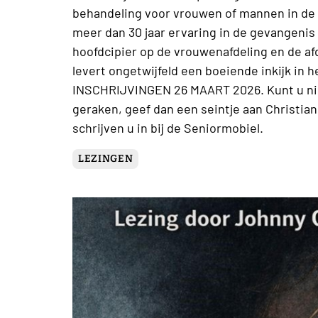
behandeling voor vrouwen of mannen in de
meer dan 30 jaar ervaring in de gevangenis 
hoofdcipier op de vrouwenafdeling en de afd
levert ongetwijfeld een boeiende inkijk in
INSCHRIJVINGEN 26 MAART 2026. Kunt u niet
geraken, geef dan een seintje aan Christian
schrijven u in bij de Seniormobiel.
LEZINGEN