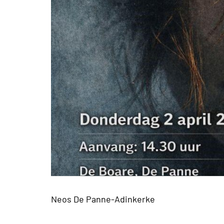
Neos De Panne-Adinkerke