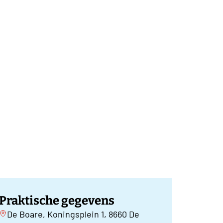
Praktische gegevens
De Boare, Koningsplein 1, 8660 De