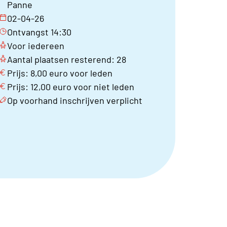
Panne
02-04-26
Ontvangst 14:30
Voor iedereen
Aantal plaatsen resterend: 28
Prijs: 8,00 euro voor leden
Prijs: 12,00 euro voor niet leden
Op voorhand inschrijven verplicht