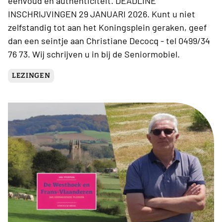
eenvoud en authenticiteit. DEADLINE
INSCHRIJVINGEN 29 JANUARI 2026. Kunt u niet
zelfstandig tot aan het Koningsplein geraken, geef
dan een seintje aan Christiane Decocq - tel 0499/34
76 73. Wij schrijven u in bij de Seniormobiel.
LEZINGEN