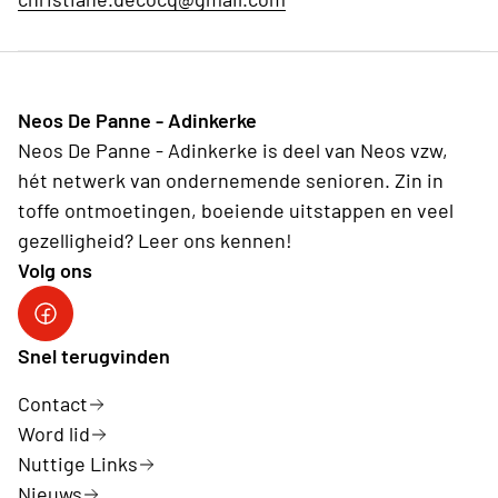
Neos De Panne - Adinkerke
Neos De Panne - Adinkerke is deel van Neos vzw,
hét netwerk van ondernemende senioren. Zin in
toffe ontmoetingen, boeiende uitstappen en veel
gezelligheid? Leer ons kennen!
Volg ons
Facebookpagina Neos De Panne - Adinkerke
Snel terugvinden
Contact
Word lid
Nuttige Links
Nieuws