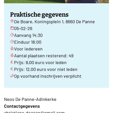
Praktische gegevens
De Boare, Koningsplein 1, 8660 De Panne
05-02-26
Aanvang 14:30
Einduur 18:00
Voor iedereen
Aantal plaatsen resterend: 49
Prijs: 8,00 euro voor leden
Prijs: 12,00 euro voor niet leden
Op voorhand inschrijven verplicht
Neos De Panne-Adinkerke
Contactgegevens
christiane.decocq@gmail.com