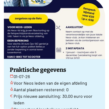
Praktische gegevens
01-07-26
Voor Neos leden van de eigen afdeling
Aantal plaatsen resterend: 0
Prijs nieuwe aansluiting: 30,00 euro voor
leden