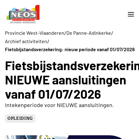
/
/
Provincie West-Vlaanderen
De Panne-Adinkerke
/
Archief activiteiten
Fietsbijstandsverzekering: nieuw periode vanaf 01/07/2026
Fietsbijstandsverzekeri
NIEUWE aansluitingen
vanaf 01/07/2026
Intekenperiode voor NIEUWE aansluitingen.
OPLEIDING