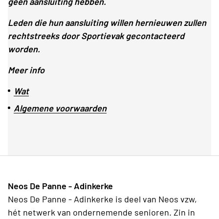
geen aansluiting hebben.
Leden die hun aansluiting willen hernieuwen zullen
rechtstreeks door Sportievak gecontacteerd
worden.
Meer info
Wat
Algemene voorwaarden
Neos De Panne - Adinkerke
Neos De Panne - Adinkerke is deel van Neos vzw,
hét netwerk van ondernemende senioren. Zin in