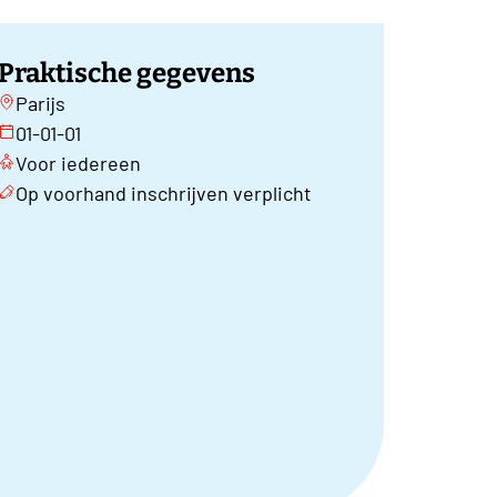
Praktische gegevens
Parijs
01-01-01
Voor iedereen
Op voorhand inschrijven verplicht