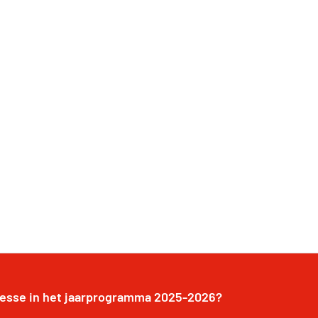
resse in het jaarprogramma 2025-2026?