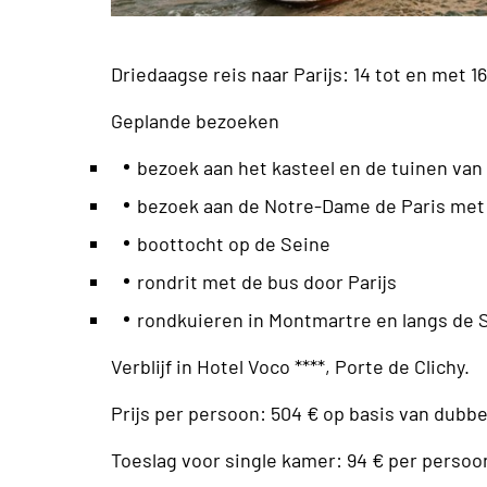
Driedaagse reis naar Parijs: 14 tot en met 1
Geplande bezoeken
bezoek aan het kasteel en de tuinen van 
bezoek aan de Notre-Dame de Paris met
boottocht op de Seine
rondrit met de bus door Parijs
rondkuieren in Montmartre en langs de 
Verblijf in Hotel Voco ****, Porte de Clichy.
Prijs per persoon: 504 € op basis van dubb
Toeslag voor single kamer: 94 € per persoo