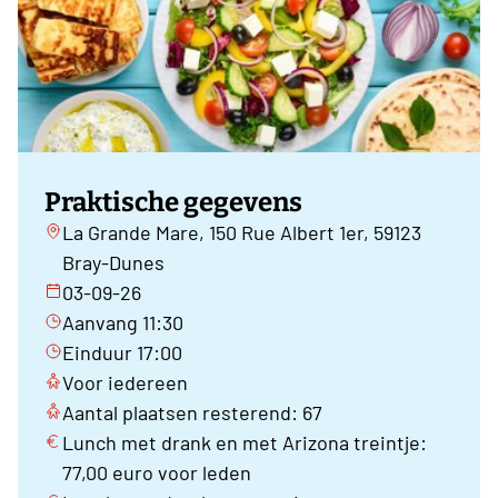
Praktische gegevens
La Grande Mare, 150 Rue Albert 1er, 59123
Bray-Dunes
03-09-26
Aanvang 11:30
Einduur 17:00
Voor iedereen
Aantal plaatsen resterend: 67
Lunch met drank en met Arizona treintje:
77,00 euro voor leden