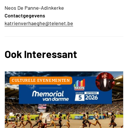
Neos De Panne-Adinkerke
Contactgegevens
katrienverhaeghe@telenet.be
Ook Interessant
CULTURELE EVENEMENTEN