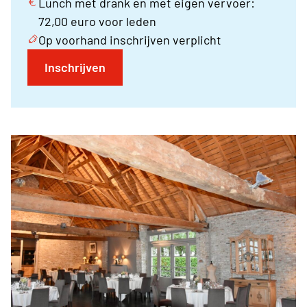
Lunch met drank en met eigen vervoer:
72,00 euro voor leden
Op voorhand inschrijven verplicht
Inschrijven