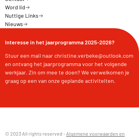
Word lid
Nuttige Links
Nieuws
Interesse in het jaarprogramma 2025-2026?
Stuur een mail naar christine.verbeke@outlook.com
en ontvang het jaarprogramma voor het volgende
werkjaar. Zin om mee te doen? We verwelkomen je
graag op een van onze geplande activiteiten.
© 2023 All rights reserved -
Algemene voorwaarden en