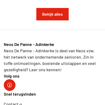
Bekijk alles
Neos De Panne - Adinkerke
Neos De Panne - Adinkerke is deel van Neos vzw,
hét netwerk van ondernemende senioren. Zin in
toffe ontmoetingen, boeiende uitstappen en veel
gezelligheid? Leer ons kennen!
Volg ons
Facebookpagina Neos De Panne - Adinkerke
Snel terugvinden
Contact