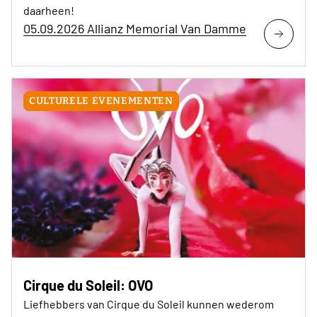
daarheen!
05.09.2026 Allianz Memorial Van Damme
CULTURELE EVENEMENTEN
Cirque du Soleil: OVO
Liefhebbers van Cirque du Soleil kunnen wederom