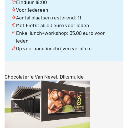
Einduur 18:00
Voor iedereen
Aantal plaatsen resterend: 11
Met Fiets: 35,00 euro voor leden
Enkel lunch+workshop: 35,00 euro voor
leden
Op voorhand inschrijven verplicht
Chocolaterie Van Nevel, Diksmuide