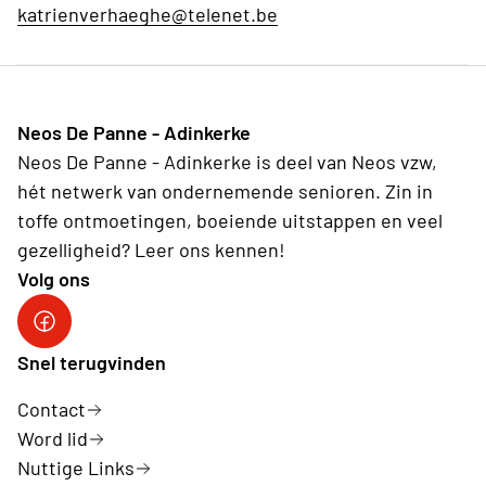
katrienverhaeghe@telenet.be
Neos De Panne - Adinkerke
Neos De Panne - Adinkerke is deel van Neos vzw,
hét netwerk van ondernemende senioren. Zin in
toffe ontmoetingen, boeiende uitstappen en veel
gezelligheid? Leer ons kennen!
Volg ons
Facebookpagina Neos De Panne - Adinkerke
Snel terugvinden
Contact
Word lid
Nuttige Links