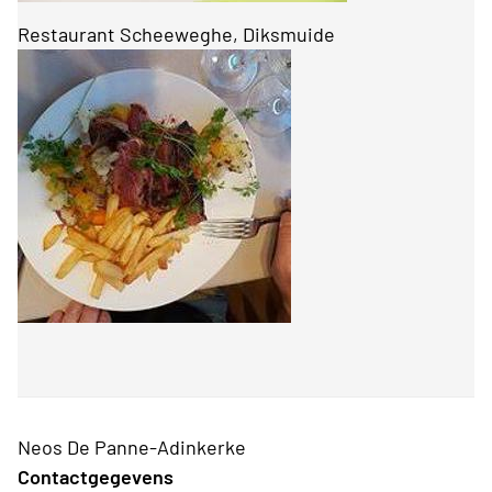
Restaurant Scheeweghe, Diksmuide
Neos De Panne-Adinkerke
Contactgegevens