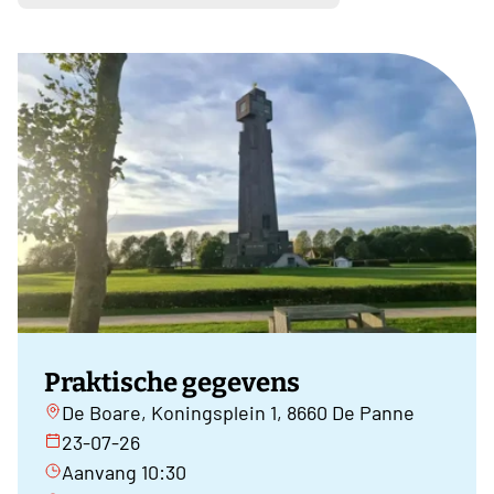
Praktische gegevens
De Boare, Koningsplein 1, 8660 De Panne
23-07-26
Aanvang 10:30