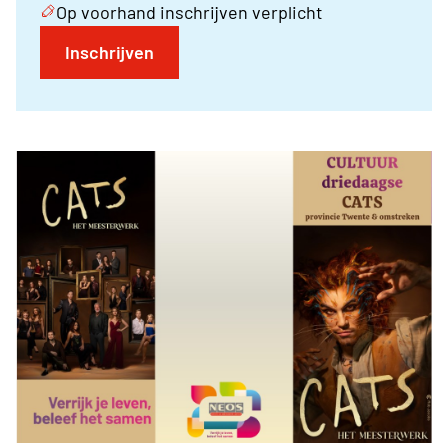
Op voorhand inschrijven verplicht
Inschrijven