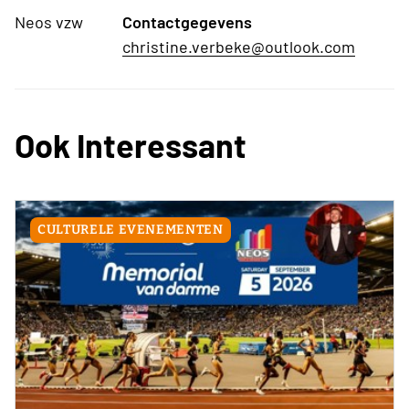
Neos vzw
Contactgegevens
christine.verbeke@outlook.com
Ook Interessant
CULTURELE EVENEMENTEN