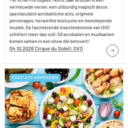
vernieuwde versie: een uitbundig magisch decor,
spectaculaire acrobatische acts, originele
personages, herwerkte kostuums en meeslepende
muziek. De fascinerende insectenkolonie van OVO
schittert meer dan ooit: 53 acrobaten en muzikanten
komen samen in een show die betovert!
04.10.2026 Cirque du Soleil: OVO
GEZELLIG SAMENZIJN