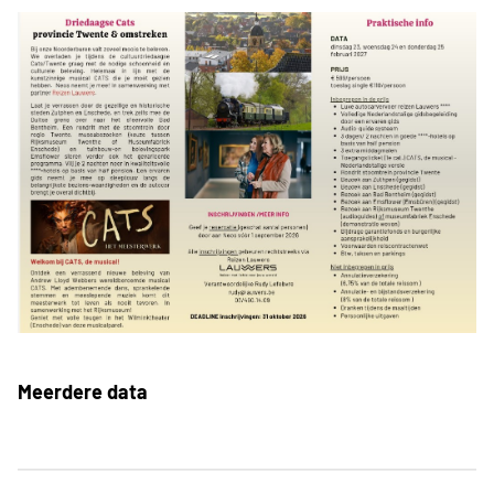
Meerdere data