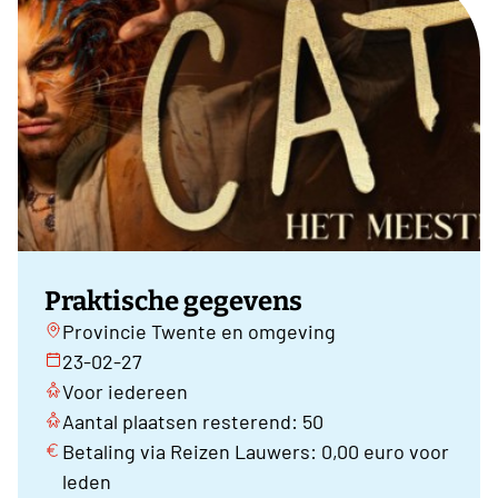
Praktische gegevens
Provincie Twente en omgeving
23-02-27
Voor iedereen
Aantal plaatsen resterend: 50
Betaling via Reizen Lauwers: 0,00 euro voor
leden