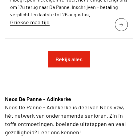
om 17u terug naar De Panne. Inschrijven + betaling
verplicht ten laatste tot 26 augustus.
Griekse maaltijd
Bekijk alles
Neos De Panne - Adinkerke
Neos De Panne - Adinkerke is deel van Neos vzw,
hét netwerk van ondernemende senioren. Zin in
toffe ontmoetingen, boeiende uitstappen en veel
gezelligheid? Leer ons kennen!