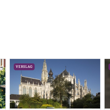
VERSLAG