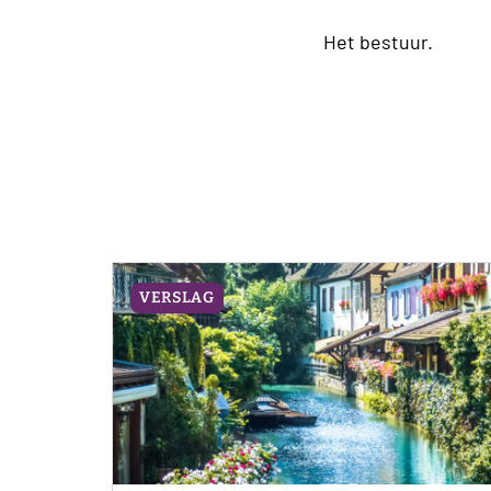
Het bestuur.
VERSLAG