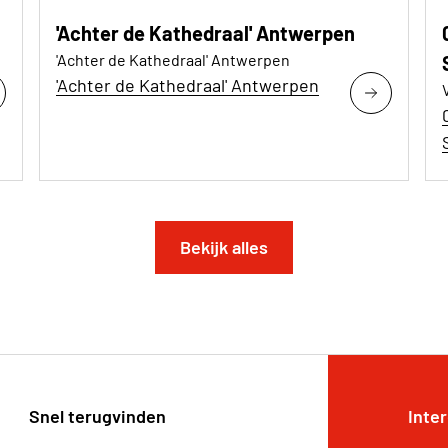
'Achter de Kathedraal' Antwerpen
'Achter de Kathedraal' Antwerpen
'Achter de Kathedraal' Antwerpen
Bekijk alles
Snel terugvinden
Inte