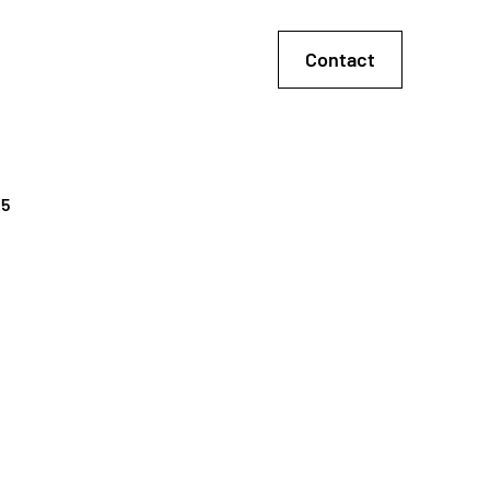
Contact
25