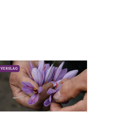
VERSLAG