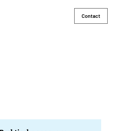
Contact