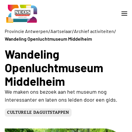
/
/
/
Provincie Antwerpen
Aartselaar
Archief activiteiten
Wandeling Openluchtmuseum Middelheim
Wandeling
Openluchtmuseum
Middelheim
We maken ons bezoek aan het museum nog
interessanter en laten ons leiden door een gids.
CULTURELE DAGUITSTAPPEN