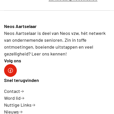
Neos Aartselaar
Neos Aartselaar is deel van Neos vzw, hét netwerk
van ondernemende senioren. Zin in toffe
ontmoetingen, boeiende uitstappen en veel
gezelligheid? Leer ons kennen!
Volg ons
Facebook Neos Aartselaar
Snel terugvinden
Contact
Word lid
Nuttige Links
Nieuws