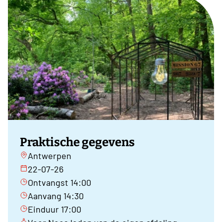
Praktische gegevens
Antwerpen
22-07-26
Ontvangst 14:00
Aanvang 14:30
Einduur 17:00