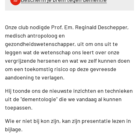
Onze club nodigde Prof. Em. Reginald Deschepper,
medisch antropoloog en
gezondheidswetenschapper, uit om ons uit te
leggen wat de wetenschap ons leert over onze
vergrijzende hersenen en wat we zelf kunnen doen
om een toekomstig risico op deze gevreesde
aandoening te verlagen.
Hij toonde ons de nieuwste inzichten en technieken
uit de "dementologie" die we vandaag al kunnen
toepassen.
Wie er niet bij kon zijn, kan zijn presentatie lezen in
bijlage.