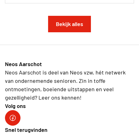
Bekijk alles
Neos Aarschot
Neos Aarschot is deel van Neos vzw, hét netwerk
van ondernemende senioren. Zin in toffe
ontmoetingen, boeiende uitstappen en veel
gezelligheid? Leer ons kennen!
Volg ons
Neos Aarschot
Snel terugvinden