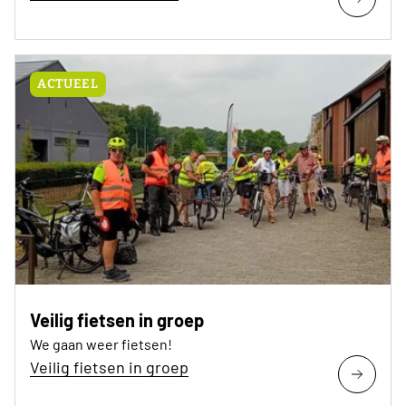
ACTUEEL
Veilig fietsen in groep
We gaan weer fietsen!
Veilig fietsen in groep