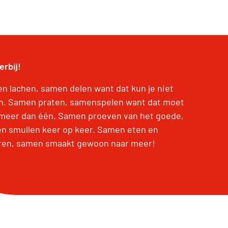
erbij!
n lachen, samen delen want dat kun je niet
en. Samen praten, samenspelen want dat moet
meer dan één. Samen proeven van het goede,
n smullen keer op keer. Samen eten en
ren, samen smaakt gewoon naar meer!