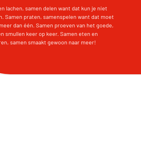
n lachen, samen delen want dat kun je niet
en. Samen praten, samenspelen want dat moet
meer dan één. Samen proeven van het goede,
n smullen keer op keer. Samen eten en
ren, samen smaakt gewoon naar meer!