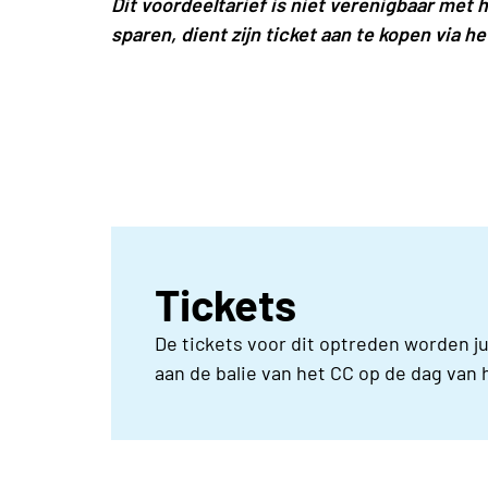
Dit voordeeltarief is niet verenigbaar met
sparen, dient zijn ticket aan te kopen via he
Tickets
De tickets voor dit optreden worden ju
aan de balie van het CC op de dag van 