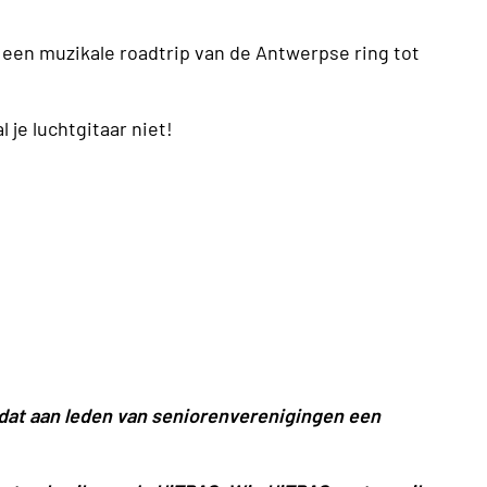
een muzikale roadtrip van de Antwerpse ring tot
l je luchtgitaar niet!
, dat aan leden van seniorenverenigingen een