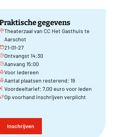
Praktische gegevens
Theaterzaal van CC Het Gasthuis te
Aarschot
21-01-27
Ontvangst 14:30
Aanvang 15:00
Voor iedereen
Aantal plaatsen resterend: 19
Voordeeltarief: 7,00 euro voor leden
Op voorhand inschrijven verplicht
Inschrijven