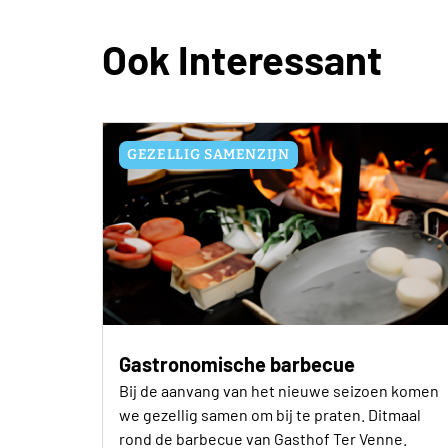
Ook Interessant
GEZELLIG SAMENZIJN
Gastronomische barbecue
Bij de aanvang van het nieuwe seizoen komen
we gezellig samen om bij te praten. Ditmaal
rond de barbecue van Gasthof Ter Venne.