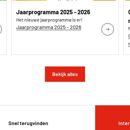
Jaarprogramma 2025 - 2026
Het nieuwe jaarprogramma is er!
Jaarprogramma 2025 - 2026
Bekijk alles
Snel terugvinden
Inte