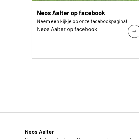
Neos Aalter op facebook
Neem een kijkje op onze facebookpagina!
Neos Aalter op facebook
Neos Aalter