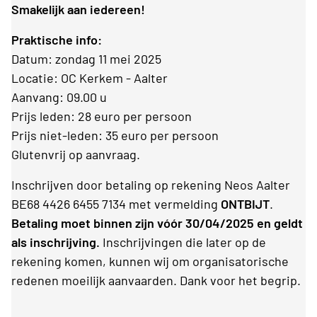
Smakelijk aan iedereen!
Praktische info:
Datum: zondag 11 mei 2025
Locatie: OC Kerkem - Aalter
Aanvang: 09.00 u
Prijs leden: 28 euro per persoon
Prijs niet-leden: 35 euro per persoon
Glutenvrij op aanvraag.
Inschrijven door betaling op rekening Neos Aalter
BE68 4426 6455 7134 met vermelding
ONTBIJT
.
Betaling moet binnen zijn vóór 30/04/2025 en geldt
als inschrijving.
Inschrijvingen die later op de
rekening komen, kunnen wij om organisatorische
redenen moeilijk aanvaarden. Dank voor het begrip.