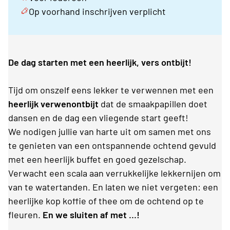
Op voorhand inschrijven verplicht
De dag starten met een heerlijk, vers ontbijt!
Tijd om onszelf eens lekker te verwennen met een
heerlijk verwenontbijt
dat de smaakpapillen doet
dansen en de dag een vliegende start geeft!
We nodigen jullie van harte uit om samen met ons
te genieten van een ontspannende ochtend gevuld
met een heerlijk buffet en goed gezelschap.
Verwacht een scala aan verrukkelijke lekkernijen om
van te watertanden. En laten we niet vergeten: een
heerlijke kop koffie of thee om de ochtend op te
fleuren.
En we sluiten af met …!