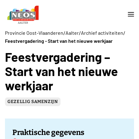
/
/
/
Provincie Oost-Vlaanderen
Aalter
Archief activiteiten
Feestvergadering - Start van het nieuwe werkjaar
Feestvergadering –
Start van het nieuwe
werkjaar
GEZELLIG SAMENZIJN
Praktische gegevens