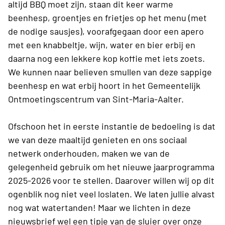
altijd BBQ moet zijn, staan dit keer warme
beenhesp, groentjes en frietjes op het menu (met
de nodige sausjes), voorafgegaan door een apero
met een knabbeltje, wijn, water en bier erbij en
daarna nog een lekkere kop koffie met iets zoets.
We kunnen naar believen smullen van deze sappige
beenhesp en wat erbij hoort in het Gemeentelijk
Ontmoetingscentrum van Sint-Maria-Aalter.
Ofschoon het in eerste instantie de bedoeling is dat
we van deze maaltijd genieten en ons sociaal
netwerk onderhouden, maken we van de
gelegenheid gebruik om het nieuwe jaarprogramma
2025-2026 voor te stellen. Daarover willen wij op dit
ogenblik nog niet veel loslaten. We laten jullie alvast
nog wat watertanden! Maar we lichten in deze
nieuwsbrief wel een tipje van de sluier over onze