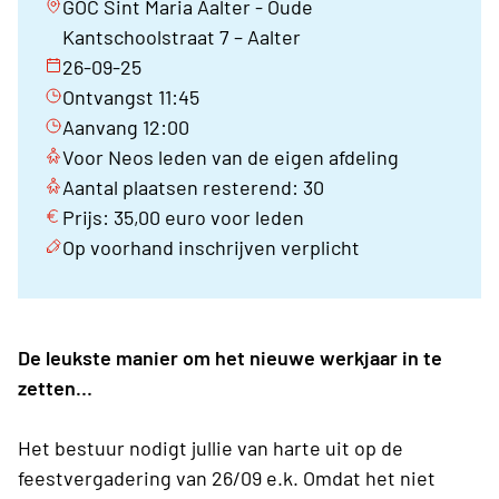
GOC Sint Maria Aalter - Oude
Kantschoolstraat 7 – Aalter
26-09-25
Ontvangst 11:45
Aanvang 12:00
Voor Neos leden van de eigen afdeling
Aantal plaatsen resterend: 30
Prijs: 35,00 euro voor leden
Op voorhand inschrijven verplicht
De leukste manier om het nieuwe werkjaar in te
zetten…
Het bestuur nodigt jullie van harte uit op de
feestvergadering van 26/09 e.k. Omdat het niet