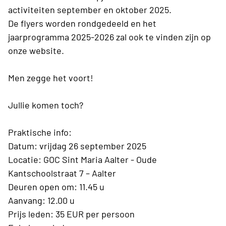
activiteiten september en oktober 2025.
De flyers worden rondgedeeld en het
jaarprogramma 2025-2026 zal ook te vinden zijn op
onze website.
Men zegge het voort!
Jullie komen toch?
Praktische info:
Datum: vrijdag 26 september 2025
Locatie: GOC Sint Maria Aalter - Oude
Kantschoolstraat 7 – Aalter
Deuren open om: 11.45 u
Aanvang: 12.00 u
Prijs leden: 35 EUR per persoon