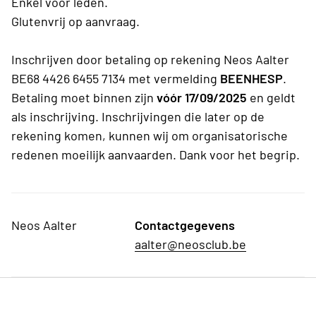
Enkel voor leden.
Glutenvrij op aanvraag.
Inschrijven door betaling op rekening Neos Aalter
BE68 4426 6455 7134 met vermelding
BEENHESP
.
Betaling moet binnen zijn
vóór 17/09/2025
en geldt
als inschrijving. Inschrijvingen die later op de
rekening komen, kunnen wij om organisatorische
redenen moeilijk aanvaarden. Dank voor het begrip.
Neos Aalter
Contactgegevens
aalter@neosclub.be