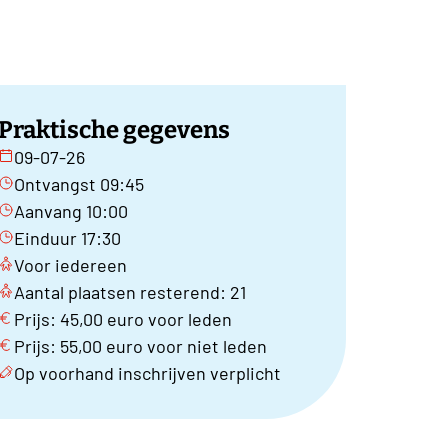
Praktische gegevens
09-07-26
Ontvangst 09:45
Aanvang 10:00
Einduur 17:30
Voor iedereen
Aantal plaatsen resterend: 21
Prijs: 45,00 euro voor leden
Prijs: 55,00 euro voor niet leden
Op voorhand inschrijven verplicht