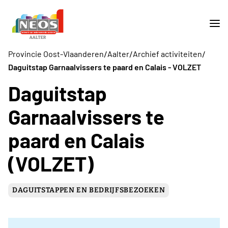
/
/
/
Provincie Oost-Vlaanderen
Aalter
Archief activiteiten
Daguitstap Garnaalvissers te paard en Calais - VOLZET
Daguitstap
Garnaalvissers te
paard en Calais
(VOLZET)
DAGUITSTAPPEN EN BEDRIJFSBEZOEKEN