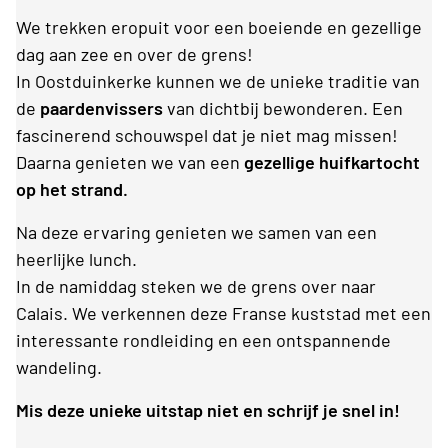
We trekken eropuit voor een boeiende en gezellige
dag aan zee en over de grens!
In Oostduinkerke kunnen we de unieke traditie van
de
paardenvissers
van dichtbij bewonderen. Een
fascinerend schouwspel dat je niet mag missen!
Daarna genieten we van een
gezellige huifkartocht
op het strand.
Na deze ervaring genieten we samen van een
heerlijke lunch.
In de namiddag steken we de grens over naar
Calais. We verkennen deze Franse kuststad met een
interessante rondleiding en een ontspannende
wandeling.
Mis deze unieke uitstap niet en schrijf je snel in!