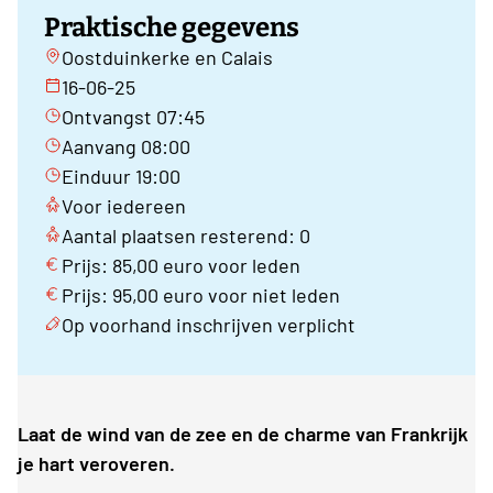
Praktische gegevens
Oostduinkerke en Calais
16-06-25
Ontvangst 07:45
Aanvang 08:00
Einduur 19:00
Voor iedereen
Aantal plaatsen resterend: 0
Prijs: 85,00 euro voor leden
Prijs: 95,00 euro voor niet leden
Op voorhand inschrijven verplicht
Laat de wind van de zee en de charme van Frankrijk
je hart veroveren.