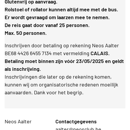
Glutenvrij op aanvraag.
Rolstoel of rollator kunnen altijd mee met de bus.
Er wordt gevraagd om laarzen mee te nemen.
De reis gaat door vanaf 25 personen.
Max. 50 personen.
Inschrijven door betaling op rekening Neos Aalter
BE68 4426 6455 7134 met vermelding
CALAIS.
Betaling moet binnen zijn vóór 23/05/2025 en geldt
als inschrijving.
Inschrijvingen die later op de rekening komen,
kunnen wij om organisatorische redenen moeilijk
aanvaarden. Dank voor het begrip.
Neos Aalter
Contactgegevens
aalter@neosclub.be